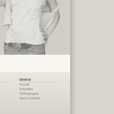
Général
Accueil
Actualités
Témoignages
Nous contacter