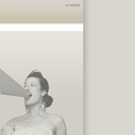
contact