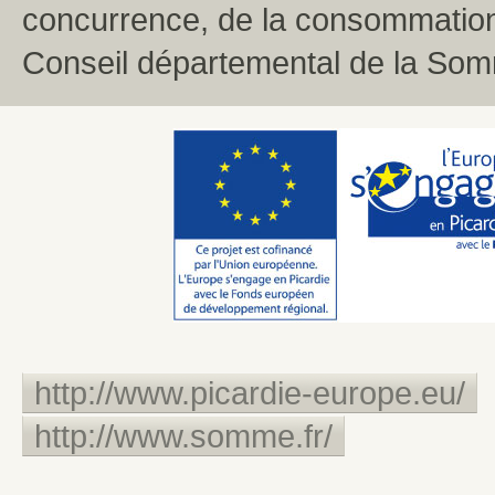
concurrence, de la consommation d
Conseil départemental de la So
http://www.picardie-europe.eu/
http://www.somme.fr/