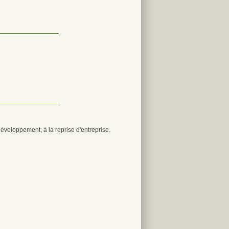
développement, à la reprise d'entreprise.