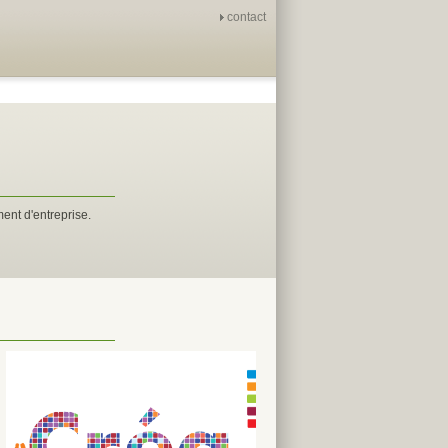
contact
ent d'entreprise.