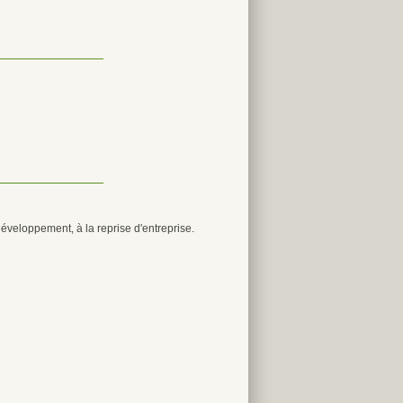
développement, à la reprise d'entreprise.