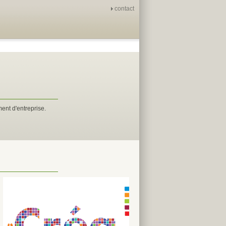
contact
ent d'entreprise.