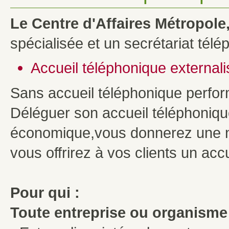
Le Centre d'Affaires Métropole
spécialisée et un secrétariat tél
Accueil téléphonique externali
Sans accueil téléphonique performa
Déléguer son accueil téléphonique,
économique,vous donnerez une nouv
vous offrirez à vos clients un acc
Pour qui :
Toute entreprise ou organisme 