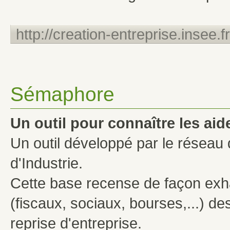
http://creation-entreprise.insee.fr
Sémaphore
Un outil pour connaître les aid
Un outil développé par le rése
d'Industrie.
Cette base recense de façon exha
(fiscaux, sociaux, bourses,...) de
reprise d'entreprise.