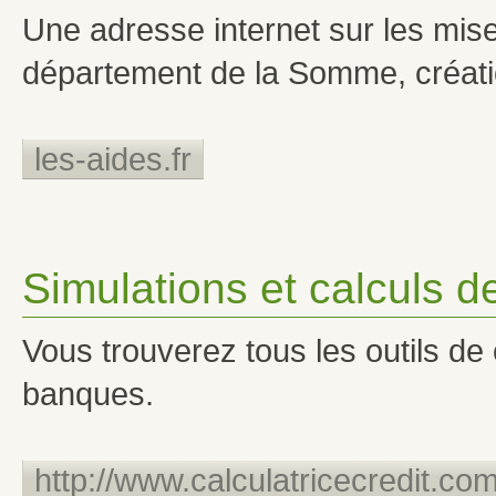
Une adresse internet sur les mises
département de la Somme, créatio
les-aides.fr
Simulations et calculs de
Vous trouverez tous les outils de 
banques.
http://www.calculatricecredit.com