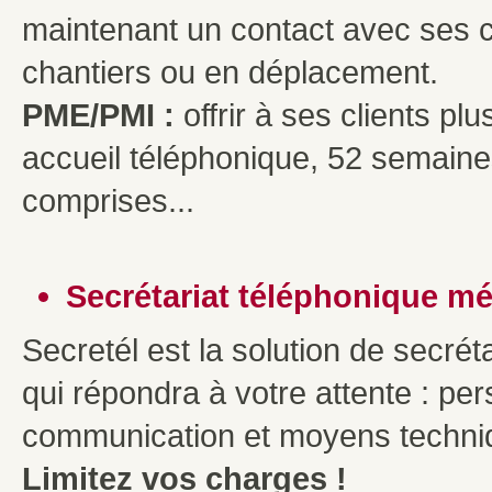
maintenant un contact avec ses cli
chantiers ou en déplacement.
PME/PMI :
offrir à ses clients p
accueil téléphonique, 52 semaine
comprises...
Secrétariat téléphonique mé
Secretél est la solution de secré
qui répondra à votre attente : pe
communication et moyens techniq
Limitez vos charges !