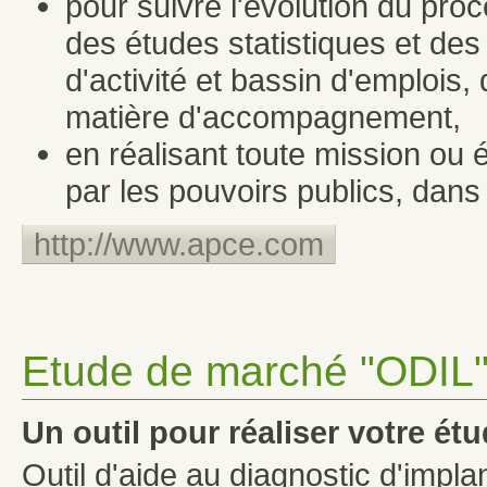
pour suivre l'évolution du proc
des études statistiques et des
d'activité et bassin d'emplois, 
matière d'accompagnement,
en réalisant toute mission ou
par les pouvoirs publics, dans
http://www.apce.com
Etude de marché "ODIL
Un outil pour réaliser votre ét
Outil d'aide au diagnostic d'impla