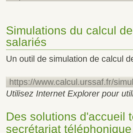
Simulations du calcul d
salariés
Un outil de simulation de calcul 
https://www.calcul.urssaf.fr/sim
Utilisez Internet Explorer pour utili
Des solutions d'accueil 
secrétariat téléphonique