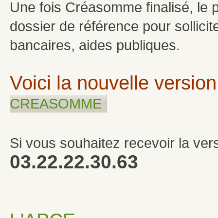
Une fois Créasomme finalisé, le p
dossier de référence pour sollici
bancaires, aides publiques.
Voici la nouvelle versio
CREASOMME
Si vous souhaitez recevoir la ve
03.22.22.30.63