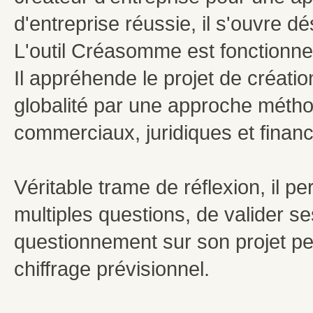
d'entreprise réussie, il s'ouvre 
L'outil Créasomme est fonctionnel
Il appréhende le projet de créati
globalité par une approche métho
commerciaux, juridiques et financ
Véritable trame de réflexion, il p
multiples questions, de valider 
questionnement sur son projet pe
chiffrage prévisionnel.