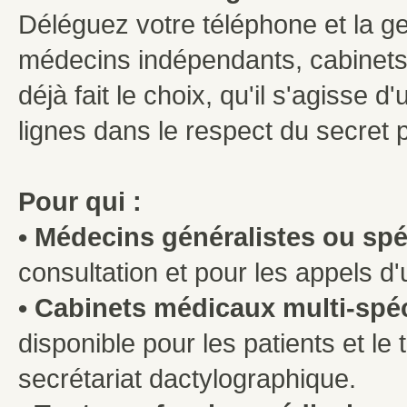
Déléguez votre téléphone et la 
médecins indépendants, cabinets
déjà fait le choix, qu'il s'agisse 
lignes dans le respect du secret 
Pour qui :
• Médecins généralistes ou spéc
consultation et pour les appels d
• Cabinets médicaux multi-spéci
disponible pour les patients et le 
secrétariat dactylographique.