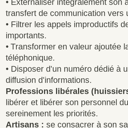
• Externaliser intégralement son 
transfert de communication vers 
• Filtrer les appels improductifs 
importants.
• Transformer en valeur ajoutée l
téléphonique.
• Disposer d'un numéro dédié à une
diffusion d'informations.
Professions libérales (huissiers
libérer et libérer son personnel d
sereinement les priorités.
Artisans :
se consacrer à son savo