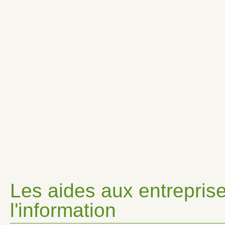
Les aides aux entreprise
l'information