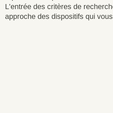
L'entrée des critères de recherc
approche des dispositifs qui vou