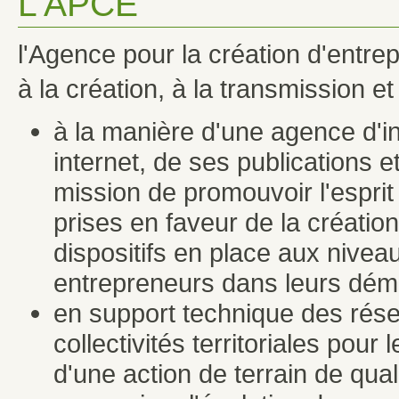
L'APCE
l'Agence pour la création d'entrep
à la création, à la transmission 
à la manière d'une agence d'in
internet, de ses publications et
mission de promouvoir l'esprit 
prises en faveur de la création
dispositifs en place aux niveaux
entrepreneurs dans leurs dém
en support technique des ré
collectivités territoriales pour 
d'une action de terrain de qual