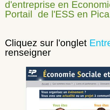
d'entreprise en Economie
Portail de l'ESS en Pica
Cliquez sur l'onglet
Entr
renseigner