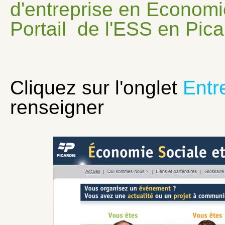
d'entreprise en Economie
Portail de l'ESS en Pica
Cliquez sur l'onglet
Entr
renseigner