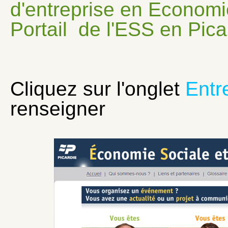
d'entreprise en Economie
Portail de l'ESS en Pica
Cliquez sur l'onglet
Entr
renseigner