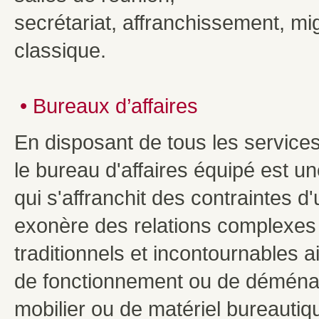
secrétariat, affranchissement, m
classique.
• Bureaux d’affaires
En disposant de tous les services
le bureau d'affaires équipé est une
qui s'affranchit des contraintes d'
exonère des relations complexes
traditionnels et incontournables a
de fonctionnement ou de déménag
mobilier ou de matériel bureautiq