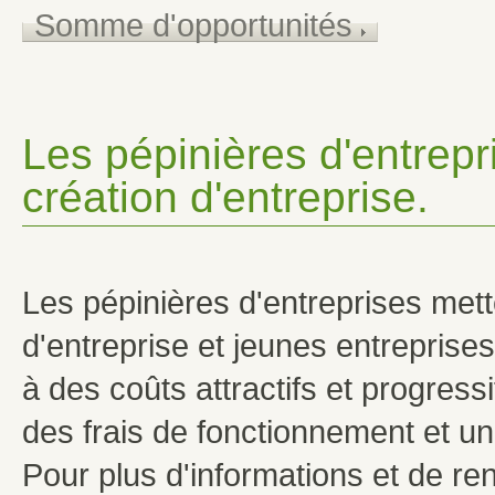
Somme d'opportunités
Les pépinières d'entrepri
création d'entreprise.
Les pépinières d'entreprises mett
d'entreprise et jeunes entreprise
à des coûts attractifs et progressi
des frais de fonctionnement et un
Pour plus d'informations et de re