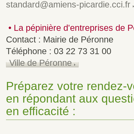
standard@amiens-picardie.cci.fr
• La pépinière d'entreprises de P
Contact : Mairie de Péronne
Téléphone : 03 22 73 31 00
Ville de Péronne
Préparez votre rendez-v
en répondant aux quest
en efficacité :