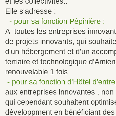
et les collectivités..
Elle s'adresse :
- pour sa fonction Pépinière :
A toutes les entreprises innovan
de projets innovants, qui souhaite
d'un hébergement et d'un accom
tertiaire et technologique d'Amien
renouvelable 1 fois
- pour sa fonction d'Hôtel d'entre
aux entreprises innovantes , non é
qui cependant souhaitent optimis
développment en bénéficiant des 