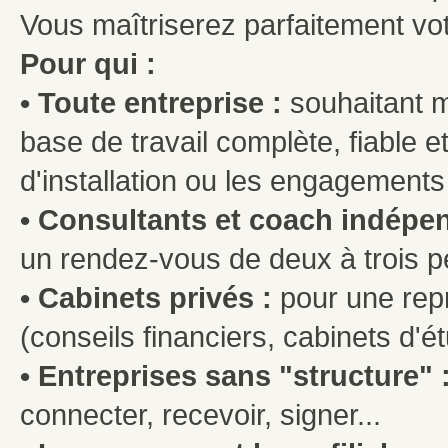
Vous maîtriserez parfaitement vo
Pour qui :
• Toute entreprise :
souhaitant m
base de travail complète, fiable 
d'installation ou les engagements
• Consultants et coach indépe
un rendez-vous de deux à trois 
• Cabinets privés :
pour une repr
(conseils financiers, cabinets d'é
• Entreprises sans "structure" 
connecter, recevoir, signer...