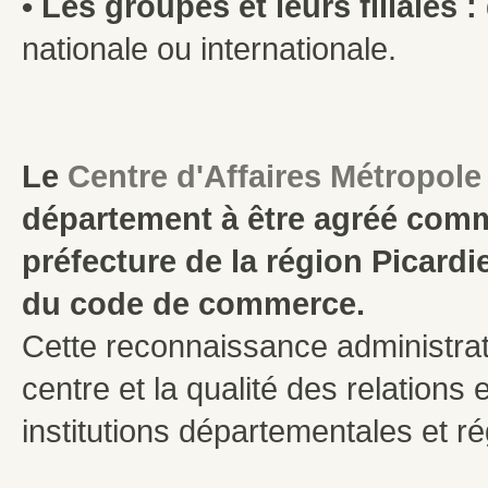
• Les groupes et leurs filiales :
nationale ou internationale.
Le
Centre d'Affaires Métropole
département à être agréé comme
préfecture de la région Picardie
du code de commerce.
Cette reconnaissance administrati
centre et la qualité des relations
institutions départementales et ré