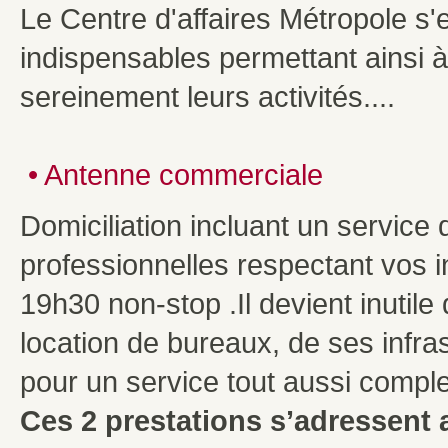
Le Centre d'affaires Métropole s'
indispensables permettant ainsi 
sereinement leurs activités....
•
Antenne commerciale
Domiciliation incluant un service
professionnelles respectant vos 
19h30 non-stop .Il devient inutile
location de bureaux, de ses infra
pour un service tout aussi comple
Ces 2 prestations s’adressent 