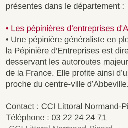
présentes dans le département :
• Les pépinières d'entreprises d'A
• Une pépinière généraliste en ple
la Pépinière d’Entreprises est di
desservant les autoroutes majeure
de la France. Elle profite ainsi d’u
proche du centre-ville d’Abbeville
Contact : CCI Littoral Normand-P
Téléphone : 03 22 24 24 71