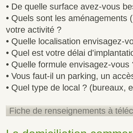
• De quelle surface avez-vous be
• Quels sont les aménagements (n
votre activité ?
• Quelle localisation envisagez-v
• Quel est votre délai d'implantati
• Quelle formule envisagez-vous ?
• Vous faut-il un parking, un accès 
• Quel type de local ? (bureaux, e
Fiche de renseignements à télé