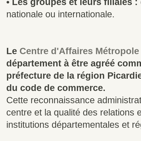
• Les groupes et leurs filiales :
nationale ou internationale.
Le
Centre d'Affaires Métropole
département à être agréé comme
préfecture de la région Picardie
du code de commerce.
Cette reconnaissance administrati
centre et la qualité des relations
institutions départementales et ré