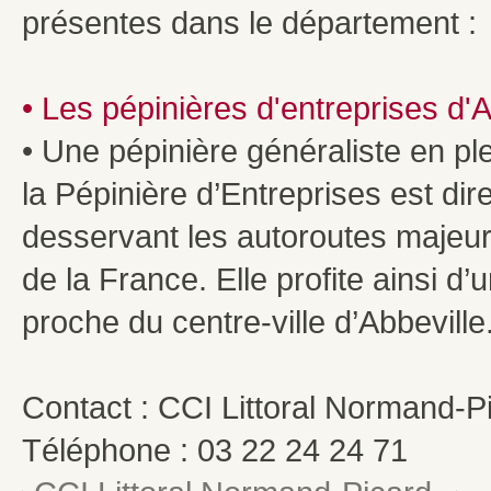
présentes dans le département :
• Les pépinières d'entreprises d'A
• Une pépinière généraliste en ple
la Pépinière d’Entreprises est di
desservant les autoroutes majeure
de la France. Elle profite ainsi d’u
proche du centre-ville d’Abbeville
Contact : CCI Littoral Normand-P
Téléphone : 03 22 24 24 71