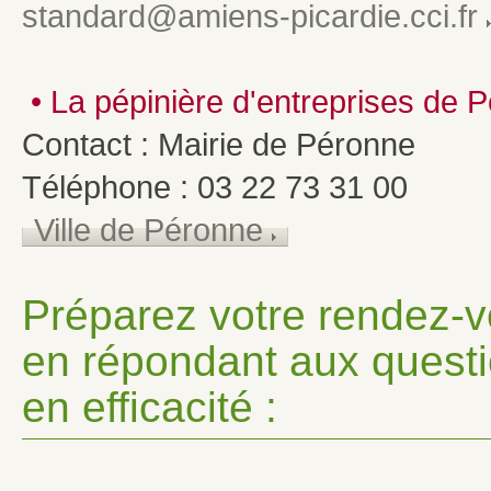
standard@amiens-picardie.cci.fr
• La pépinière d'entreprises de P
Contact : Mairie de Péronne
Téléphone : 03 22 73 31 00
Ville de Péronne
Préparez votre rendez-v
en répondant aux quest
en efficacité :