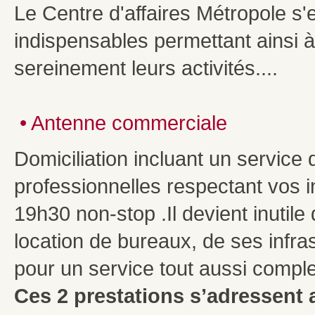
Le Centre d'affaires Métropole s'
indispensables permettant ainsi 
sereinement leurs activités....
•
Antenne commerciale
Domiciliation incluant un service
professionnelles respectant vos 
19h30 non-stop .Il devient inutile
location de bureaux, de ses infra
pour un service tout aussi comple
Ces 2 prestations s’adressent 