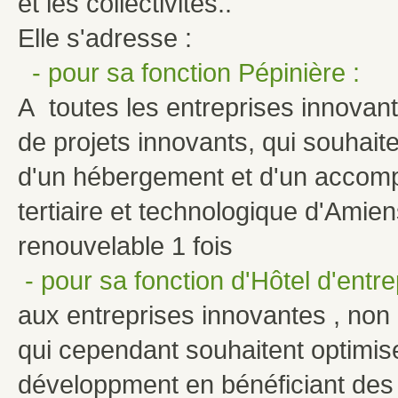
et les collectivités..
Elle s'adresse :
- pour sa fonction Pépinière :
A toutes les entreprises innovan
de projets innovants, qui souhaite
d'un hébergement et d'un accom
tertiaire et technologique d'Amien
renouvelable 1 fois
- pour sa fonction d'Hôtel d'entre
aux entreprises innovantes , non é
qui cependant souhaitent optimis
développment en bénéficiant des 