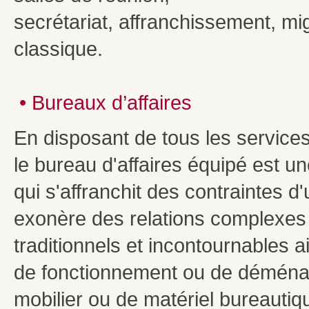
secrétariat, affranchissement, m
classique.
• Bureaux d’affaires
En disposant de tous les services
le bureau d'affaires équipé est une
qui s'affranchit des contraintes d'
exonère des relations complexes
traditionnels et incontournables a
de fonctionnement ou de déménag
mobilier ou de matériel bureautiq