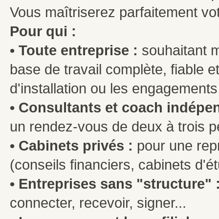
Vous maîtriserez parfaitement vo
Pour qui :
• Toute entreprise :
souhaitant m
base de travail complète, fiable 
d'installation ou les engagements
• Consultants et coach indépe
un rendez-vous de deux à trois 
• Cabinets privés :
pour une repr
(conseils financiers, cabinets d'é
• Entreprises sans "structure" 
connecter, recevoir, signer...