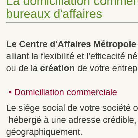
La domiciliation commer
bureaux d'affaires
Le Centre d'Affaires Métropole
alliant la flexibilité et l'efficacité
ou de la
création
de votre entrepr
•
Domiciliation commerciale
Le siège social de votre société 
hébergé à une adresse crédible,
géographiquement.