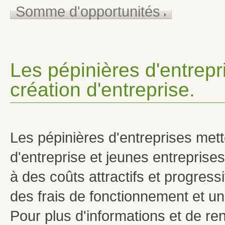
Somme d'opportunités
Les pépinières d'entrepri
création d'entreprise.
Les pépinières d'entreprises mett
d'entreprise et jeunes entreprise
à des coûts attractifs et progressi
des frais de fonctionnement et un
Pour plus d'informations et de re