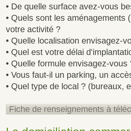
• De quelle surface avez-vous be
• Quels sont les aménagements (n
votre activité ?
• Quelle localisation envisagez-v
• Quel est votre délai d'implantati
• Quelle formule envisagez-vous ?
• Vous faut-il un parking, un accès 
• Quel type de local ? (bureaux, e
Fiche de renseignements à télé