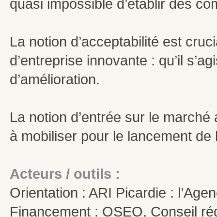
quasi impossible d’établir des co
La notion d’acceptabilité est cruc
d’entreprise innovante : qu’il s’a
d’amélioration.
La notion d’entrée sur le march
à mobiliser pour le lancement de l
Acteurs / outils :
Orientation : ARI Picardie : l’Age
Financement : OSEO, Conseil régi