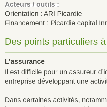
Acteurs / outils :
Orientation : ARI Picardie
Financement : Picardie capital In
Des points particuliers 
L’assurance
Il est difficile pour un assureur d
entreprise développant une activit
Dans certaines activités, notamme