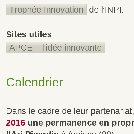
Trophée Innovation
de l’INPI.
Sites utiles
APCE – l’idée innovante
Calendrier
Dans le cadre de leur partenariat,
2016
une permanence
en propr