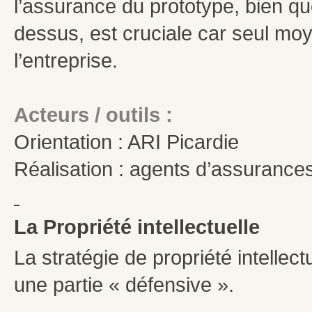
l’assurance du prototype, bien que
dessus, est cruciale car seul moy
l’entreprise.
Acteurs / outils :
Orientation : ARI Picardie
Réalisation : agents d’assurances
La Propriété intellectuelle
La stratégie de propriété intellec
une partie « défensive ».