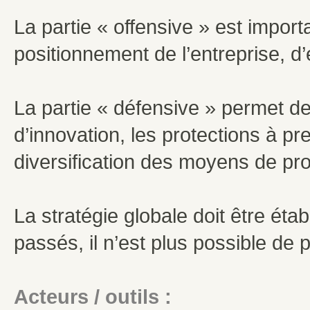
La partie « offensive » est import
positionnement de l’entreprise, d
La partie « défensive » permet de 
d’innovation, les protections à p
diversification des moyens de pr
La stratégie globale doit être éta
passés, il n’est plus possible de 
Acteurs / outils :