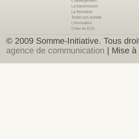
L'hébergement
La transmission
La formation
Tester son activité
L'innovation
Créer en ESS
© 2009 Somme-Initiative. Tous droit
agence de communication
| Mise à 