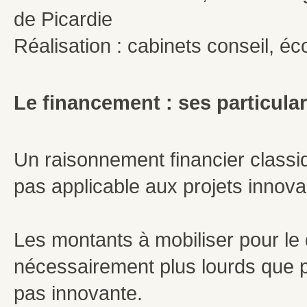
de Picardie
Réalisation : cabinets conseil, 
Le financement : ses particula
Un raisonnement financier classiqu
pas applicable aux projets innova
Les montants à mobiliser pour le
nécessairement plus lourds que po
pas innovante.