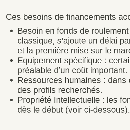
Ces besoins de financements accr
Besoin en fonds de roulement 
classique, s’ajoute un délai par
et la première mise sur le mar
Equipement spécifique : certai
préalable d’un coût important.
Ressources humaines : dans ce
des profils recherchés.
Propriété Intellectuelle : les 
dès le début (voir ci-dessous).