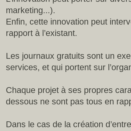
marketing...).
Enfin, cette innovation peut inter
rapport à l’existant.
Les journaux gratuits sont un ex
services, et qui portent sur l’orga
Chaque projet à ses propres caract
dessous ne sont pas tous en rapp
Dans le cas de la création d’entr