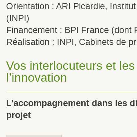
Orientation : ARI Picardie, Institut
(INPI)
Financement : BPI France (dont 
Réalisation : INPI, Cabinets de pro
Vos interlocuteurs et l
l’innovation
L’accompagnement dans les di
projet