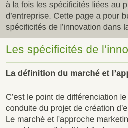
à la fois les spécificités liées au 
d’entreprise. Cette page a pour bu
spécificités de l’innovation dans 
Les spécificités de l’inn
La définition du marché et l’a
C’est le point de différenciation le
conduite du projet de création d’e
Le marché et l’approche marketing v