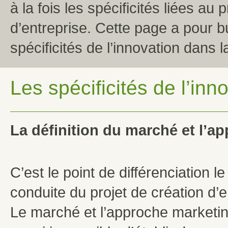
à la fois les spécificités liées au 
d’entreprise. Cette page a pour bu
spécificités de l’innovation dans 
Les spécificités de l’inn
La définition du marché et l’a
C’est le point de différenciation le
conduite du projet de création d’e
Le marché et l’approche marketing v