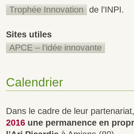
Trophée Innovation
de l’INPI.
Sites utiles
APCE – l’idée innovante
Calendrier
Dans le cadre de leur partenariat,
2016
une permanence
en propr