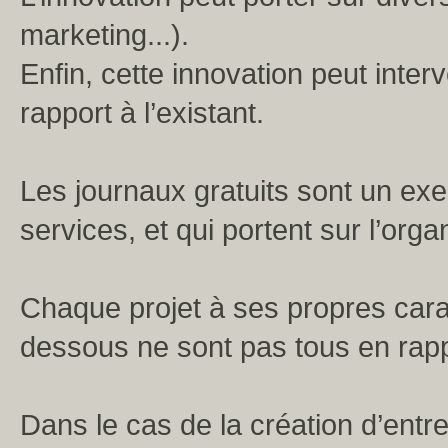
marketing...).
Enfin, cette innovation peut inter
rapport à l’existant.
Les journaux gratuits sont un ex
services, et qui portent sur l’orga
Chaque projet à ses propres caract
dessous ne sont pas tous en rapp
Dans le cas de la création d’entr