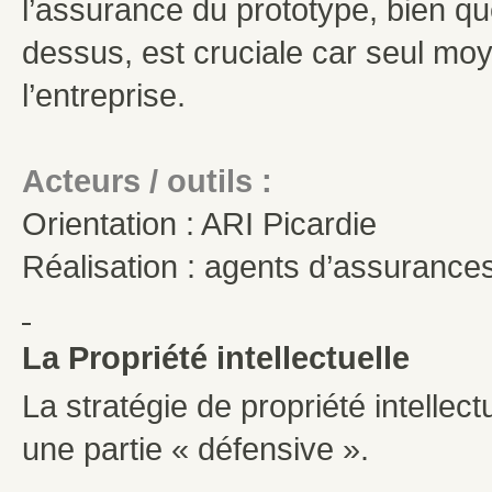
l’assurance du prototype, bien que
dessus, est cruciale car seul moy
l’entreprise.
Acteurs / outils :
Orientation : ARI Picardie
Réalisation : agents d’assurances
La Propriété intellectuelle
La stratégie de propriété intellec
une partie « défensive ».