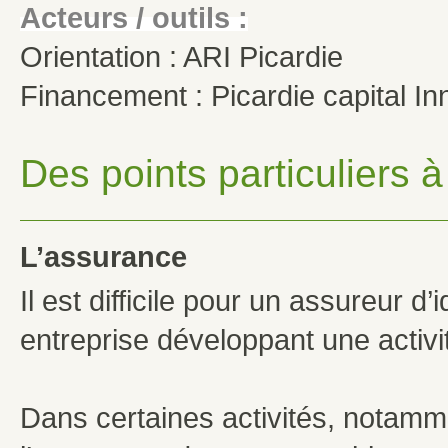
Acteurs / outils :
Orientation : ARI Picardie
Financement : Picardie capital In
Des points particuliers 
L’assurance
Il est difficile pour un assureur d
entreprise développant une activit
Dans certaines activités, notamme