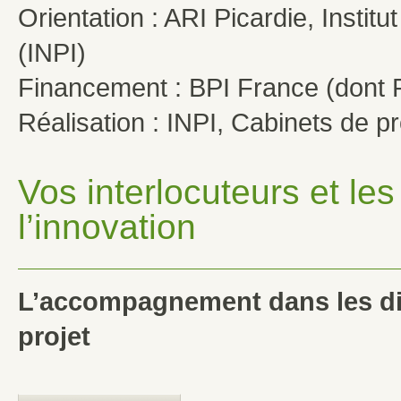
Orientation : ARI Picardie, Institut
(INPI)
Financement : BPI France (dont 
Réalisation : INPI, Cabinets de pro
Vos interlocuteurs et l
l’innovation
L’accompagnement dans les di
projet