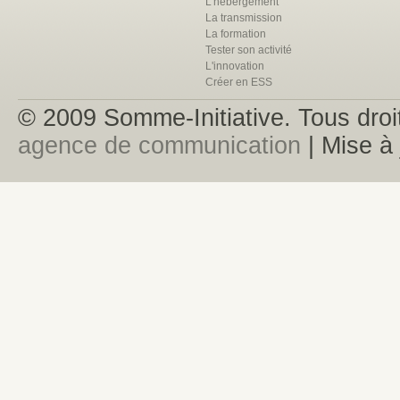
L'hébergement
La transmission
La formation
Tester son activité
L'innovation
Créer en ESS
© 2009 Somme-Initiative. Tous droit
agence de communication
| Mise à 