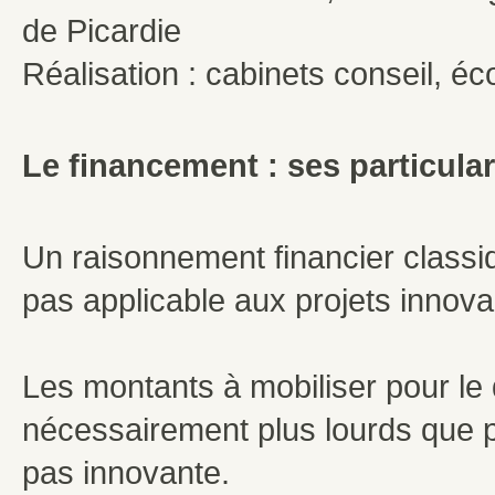
de Picardie
Réalisation : cabinets conseil, 
Le financement : ses particula
Un raisonnement financier classiqu
pas applicable aux projets innova
Les montants à mobiliser pour le
nécessairement plus lourds que po
pas innovante.