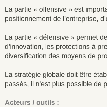
La partie « offensive » est import
positionnement de l’entreprise, d
La partie « défensive » permet de 
d’innovation, les protections à p
diversification des moyens de pr
La stratégie globale doit être éta
passés, il n’est plus possible de 
Acteurs / outils :