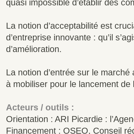
quasi impossible d’établir des co
La notion d’acceptabilité est cruc
d’entreprise innovante : qu’il s’a
d’amélioration.
La notion d’entrée sur le march
à mobiliser pour le lancement de l
Acteurs / outils :
Orientation : ARI Picardie : l’Age
Financement : OSEO, Conseil régi