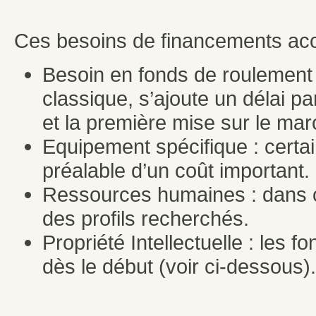
Ces besoins de financements accr
Besoin en fonds de roulement 
classique, s’ajoute un délai par
et la première mise sur le mar
Equipement spécifique : certai
préalable d’un coût important.
Ressources humaines : dans ce
des profils recherchés.
Propriété Intellectuelle : les 
dès le début (voir ci-dessous).