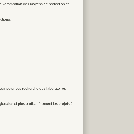
 diversification des moyens de protection et
ctions.
 compétences recherche des laboratoires
gionales et plus particulièrement les projets à