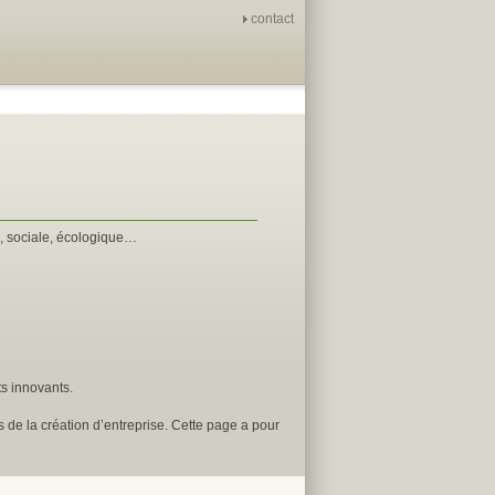
contact
e, sociale, écologique…
ts innovants.
es de la création d’entreprise. Cette page a pour