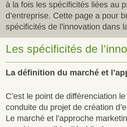
à la fois les spécificités liées au 
d’entreprise. Cette page a pour bu
spécificités de l’innovation dans 
Les spécificités de l’inn
La définition du marché et l’a
C’est le point de différenciation le
conduite du projet de création d’e
Le marché et l’approche marketing v