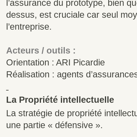
l’assurance du prototype, bien que
dessus, est cruciale car seul moy
l’entreprise.
Acteurs / outils :
Orientation : ARI Picardie
Réalisation : agents d’assurances
La Propriété intellectuelle
La stratégie de propriété intellec
une partie « défensive ».