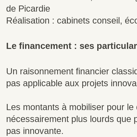
de Picardie
Réalisation : cabinets conseil, 
Le financement : ses particula
Un raisonnement financier classiqu
pas applicable aux projets innova
Les montants à mobiliser pour le
nécessairement plus lourds que po
pas innovante.