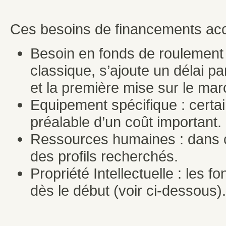
Ces besoins de financements accr
Besoin en fonds de roulement 
classique, s’ajoute un délai par
et la première mise sur le mar
Equipement spécifique : certai
préalable d’un coût important.
Ressources humaines : dans ce
des profils recherchés.
Propriété Intellectuelle : les 
dès le début (voir ci-dessous).