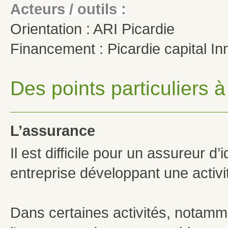
Acteurs / outils :
Orientation : ARI Picardie
Financement : Picardie capital In
Des points particuliers 
L’assurance
Il est difficile pour un assureur d
entreprise développant une activit
Dans certaines activités, notamme