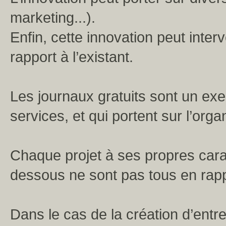
marketing...).
Enfin, cette innovation peut inter
rapport à l’existant.
Les journaux gratuits sont un ex
services, et qui portent sur l’orga
Chaque projet à ses propres caract
dessous ne sont pas tous en rapp
Dans le cas de la création d’entr