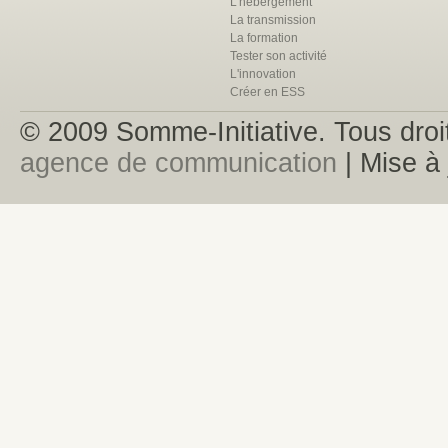
L'hébergement
La transmission
La formation
Tester son activité
L'innovation
Créer en ESS
© 2009 Somme-Initiative. Tous droit
agence de communication
| Mise à 