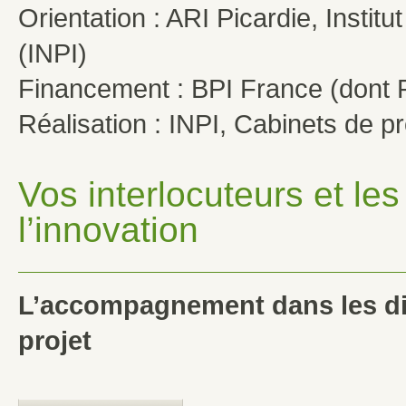
Orientation : ARI Picardie, Institut
(INPI)
Financement : BPI France (dont 
Réalisation : INPI, Cabinets de pro
Vos interlocuteurs et l
l’innovation
L’accompagnement dans les di
projet