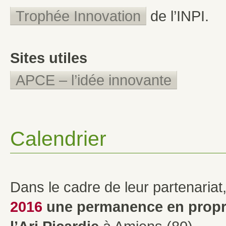
Trophée Innovation
de l’INPI.
Sites utiles
APCE – l’idée innovante
Calendrier
Dans le cadre de leur partenariat,
2016
une permanence
en propr