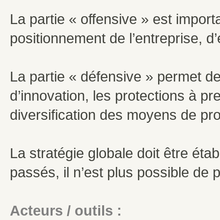
La partie « offensive » est import
positionnement de l’entreprise, d
La partie « défensive » permet de 
d’innovation, les protections à p
diversification des moyens de pr
La stratégie globale doit être éta
passés, il n’est plus possible de 
Acteurs / outils :