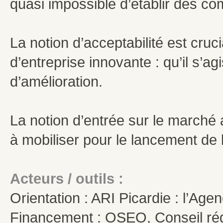
quasi impossible d’établir des co
La notion d’acceptabilité est cruc
d’entreprise innovante : qu’il s’a
d’amélioration.
La notion d’entrée sur le march
à mobiliser pour le lancement de l
Acteurs / outils :
Orientation : ARI Picardie : l’Age
Financement : OSEO, Conseil régi