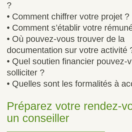
?
• Comment chiffrer votre projet ?
• Comment s’établir votre rémuné
• Où pouvez-vous trouver de la
documentation sur votre activité 
• Quel soutien financier pouvez-
solliciter ?
• Quelles sont les formalités à ac
Préparez votre rendez-v
un conseiller