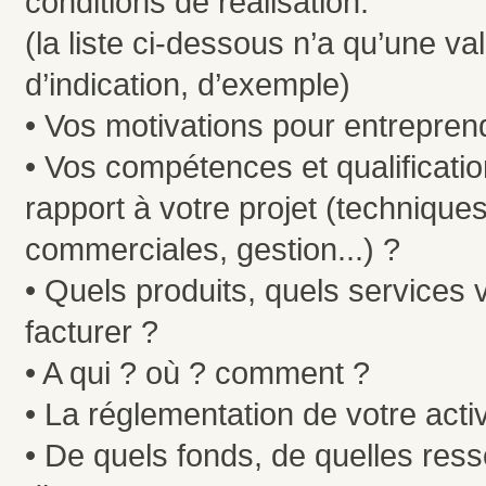
conditions de réalisation.
(la liste ci-dessous n’a qu’une va
d’indication, d’exemple)
• Vos motivations pour entrepren
• Vos compétences et qualificati
rapport à votre projet (techniques
commerciales, gestion...) ?
• Quels produits, quels services
facturer ?
• A qui ? où ? comment ?
• La réglementation de votre activ
• De quels fonds, de quelles res