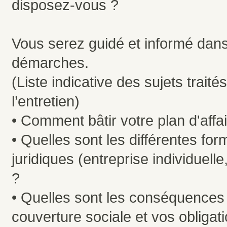
disposez-vous ?
Vous serez guidé et informé dan
démarches.
(Liste indicative des sujets traité
l’entretien)
• Comment bâtir votre plan d'affa
• Quelles sont les différentes fo
juridiques (entreprise individuelle,
?
• Quelles sont les conséquences 
couverture sociale et vos obligati