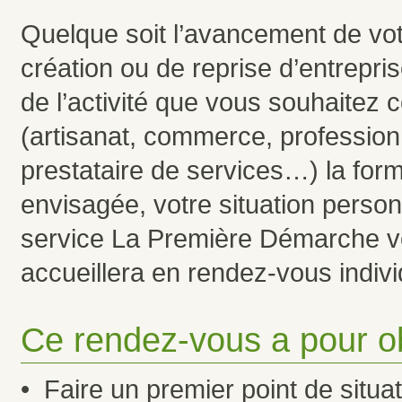
Quelque soit l’avancement de vot
création ou de reprise d’entrepris
de l’activité que vous souhaitez 
(artisanat, commerce, profession 
prestataire de services…) la form
envisagée, votre situation personn
service La Première Démarche 
accueillera en rendez-vous indivi
Ce rendez-vous a pour ob
• Faire un premier point de situati