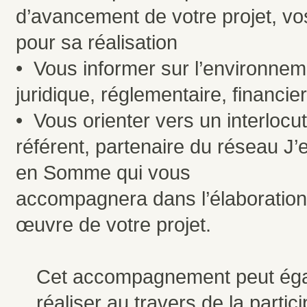
d’avancement de votre projet, vo
pour sa réalisation
• Vous informer sur l’environnem
juridique, réglementaire, financier
• Vous orienter vers un interlocu
référent, partenaire du réseau J
en Somme qui vous
accompagnera dans l’élaboration
œuvre de votre projet.
Cet accompagnement peut ég
réaliser au travers de la partic