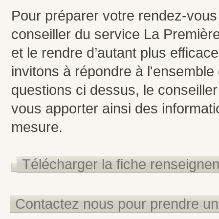
Pour préparer votre rendez-vous
conseiller du service La Premiè
et le rendre d’autant plus efficac
invitons à répondre à l'ensemble
questions ci dessus, le conseille
vous apporter ainsi des informati
mesure.
Télécharger la fiche renseigne
Contactez nous pour prendre u