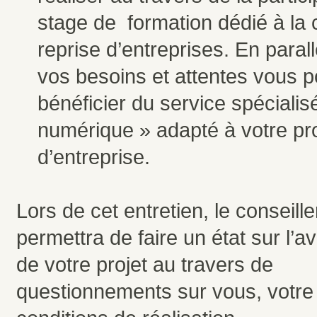
stage de formation dédié à la 
reprise d’entreprises. En parall
vos besoins et attentes vous p
bénéficier du service spécialis
numérique » adapté à votre pro
d’entreprise.
Lors de cet entretien, le conseill
permettra de faire un état sur l’
de votre projet au travers de
questionnements sur vous, votre 