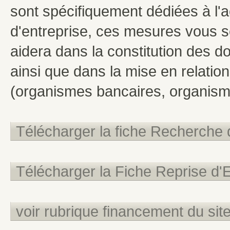
sont spécifiquement dédiées à l
d'entreprise, ces mesures vous se
aidera dans la constitution des 
ainsi que dans la mise en relati
(organismes bancaires, organism
Télécharger la fiche Recherche 
Télécharger la Fiche Reprise d'E
voir rubrique financement du sit