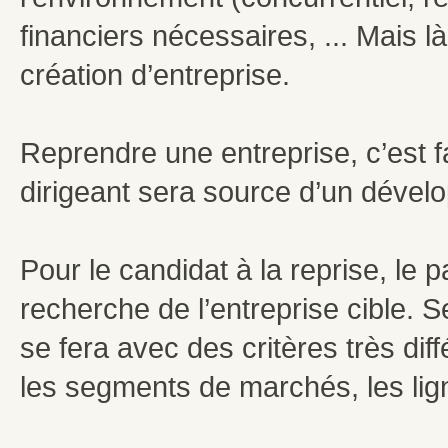
financiers nécessaires, ... Mais l
création d’entreprise.
Reprendre une entreprise, c’est f
dirigeant sera source d’un déve
Pour le candidat à la reprise, l
recherche de l’entreprise cible. 
se fera avec des critères très différe
les segments de marchés, les lign