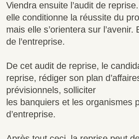
Viendra ensuite l’audit de reprise
elle conditionne la réussite du pro
mais elle s’orientera sur l’avenir
de l’entreprise.
De cet audit de reprise, le candid
reprise, rédiger son plan d’affai
prévisionnels, solliciter
les banquiers et les organismes po
d’entreprise.
Après tout ceci, la reprise peut d