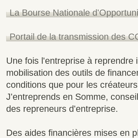
La Bourse Nationale d'Opportun
Portail de la transmission des C
Une fois l'entreprise à reprendre 
mobilisation des outils de finan
conditions que pour les créateurs,
J'entreprends en Somme, conseil
des repreneurs d'entreprise.
Des aides financières mises en pl