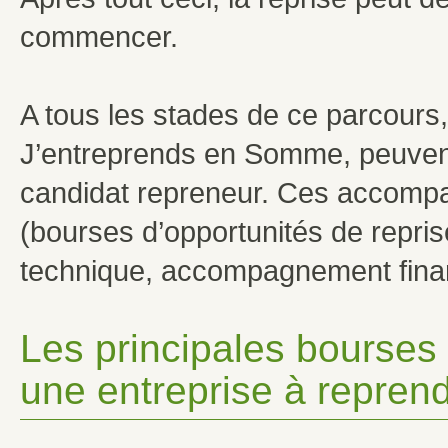
commencer.
A tous les stades de ce parcours
J’entreprends en Somme, peuvent
candidat repreneur. Ces accompa
(bourses d’opportunités de repr
technique, accompagnement financi
Les principales bourses 
une entreprise à reprend