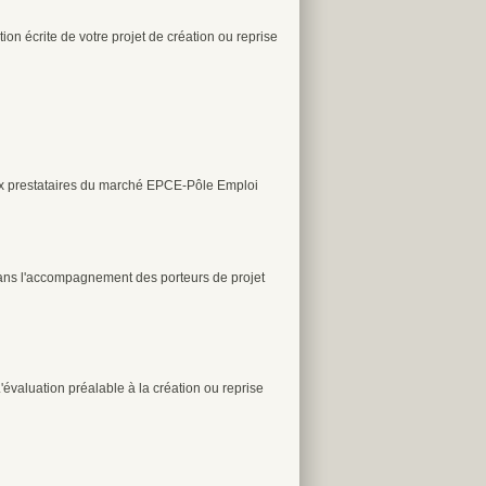
n écrite de votre projet de création ou reprise
eux prestataires du marché EPCE-Pôle Emploi
 dans l'accompagnement des porteurs de projet
aluation préalable à la création ou reprise