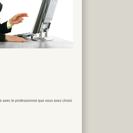
lle avec le professionnel que vous avez choisi.