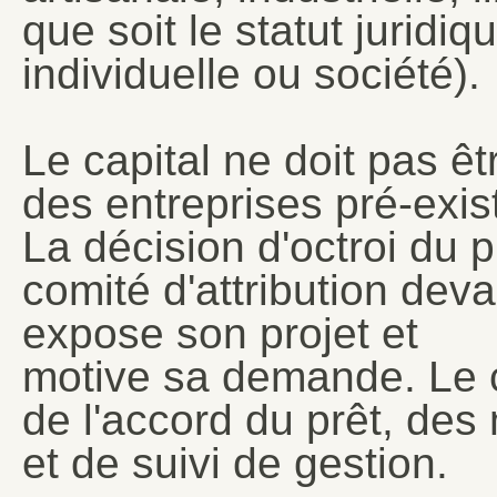
que soit le statut juridiq
individuelle ou société).
Le capital ne doit pas ê
des entreprises pré-exist
La décision d'octroi du p
comité d'attribution dev
expose son projet et
motive sa demande. Le 
de l'accord du prêt, de
et de suivi de gestion.