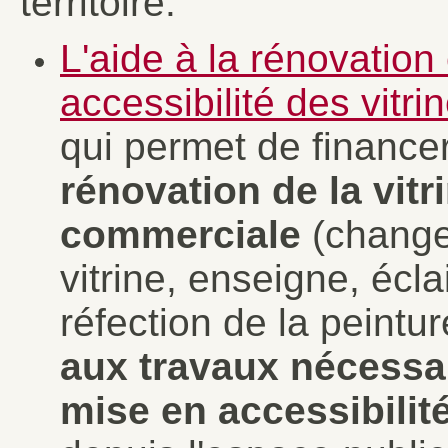
territoire.
L'aide à la rénovation
accessibilité des vitrin
qui permet de finance
rénovation de la vitr
commerciale
(chang
vitrine, enseigne, écla
réfection de la peinture
aux travaux nécessai
mise en accessibilit