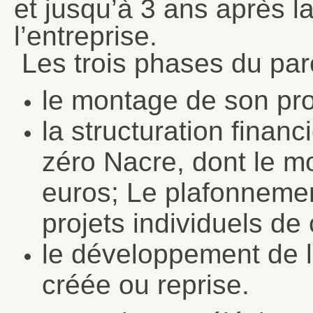
et jusqu’à 3 ans après la
l’entreprise.
Les trois phases du par
le montage de son pro
la structuration financ
zéro Nacre, dont le mo
euros; Le plafonneme
projets individuels de
le développement de l
créée ou reprise.