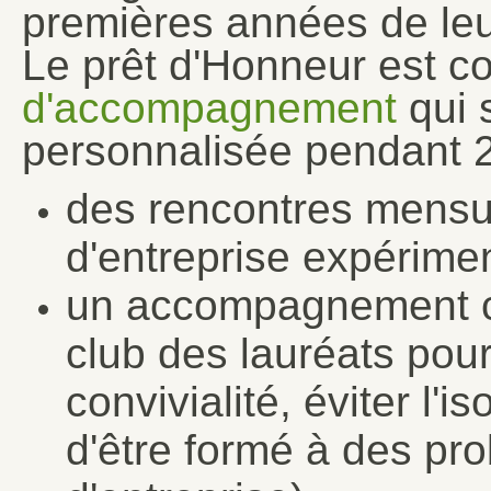
premières années de leu
Le prêt d'Honneur est 
d'accompagnement
qui 
personnalisée pendant 2
des rencontres mensu
d'entreprise expérime
un accompagnement col
club des lauréats pou
convivialité, éviter l'
d'être formé à des pr