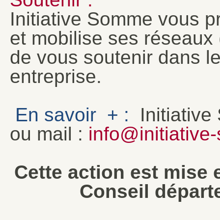
Initiative Somme vous p
et mobilise ses réseaux (
de vous soutenir dans l
entreprise.
En savoir + :
Initiativ
ou mail :
info@initiative
Cette action est mise 
Conseil dépar