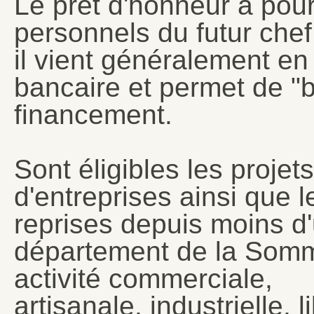
Le prêt d'honneur a pour
personnels du futur chef 
il vient généralement e
bancaire et permet de "b
financement.
Sont éligibles les projet
d'entreprises ainsi que 
reprises depuis moins d'
département de la Somm
activité commerciale,
artisanale, industrielle, 