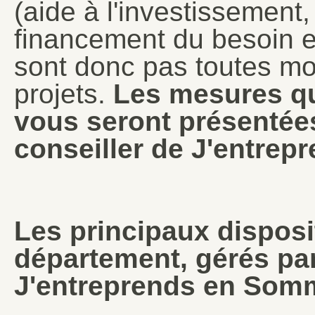
(aide à l'investissement,
financement du besoin e
sont donc pas toutes mob
projets.
Les mesures qu
vous seront présentées
conseiller de J'entre
Les principaux disposi
département, gérés pa
J'entreprends en Somm