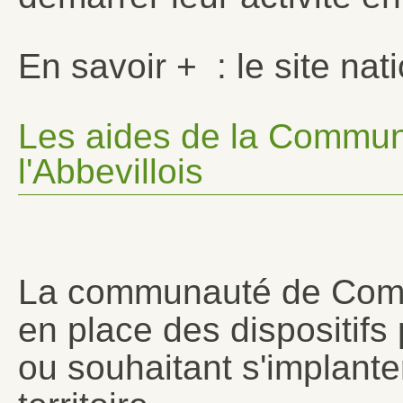
En savoir + : le site nat
Les aides de la Commu
l'Abbevillois
La communauté de Commu
en place des dispositifs
ou souhaitant s'implant