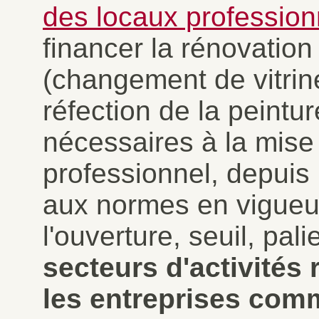
des locaux profession
financer la rénovation
(changement de vitrine
réfection de la peintur
nécessaires à la mise 
professionnel, depuis
aux normes en vigueu
l'ouverture, seuil, pal
secteurs d'activités 
les entreprises comm