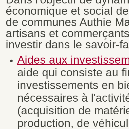
économique et social de
de communes Authie Ma
artisans et commerçants
investir dans le savoir-fa
Aides aux investissem
aide qui consiste au 
investissements en bi
nécessaires à l'activi
(acquisition de matér
production, de véhicul