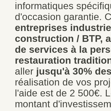
informatiques spécifiqu
d'occasion garantie. 
entreprises industrie
construction / BTP, 
de services à la pe
restauration traditio
aller
jusqu'à 30% des
réalisation de vos pr
l'aide est de 2 500€. 
montant d'investisse