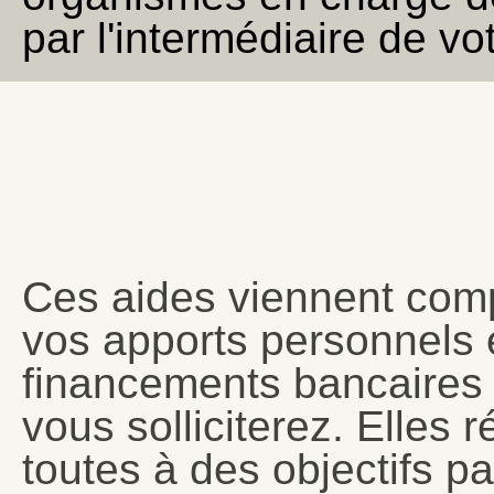
par l'intermédiaire de vot
Ces aides viennent comp
vos apports personnels e
financements bancaires
vous solliciterez. Elles 
toutes à des objectifs par