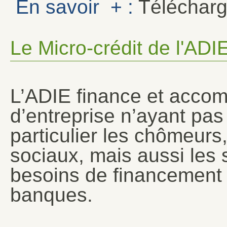
En savoir + :
Télécharg
Le Micro-crédit de l'ADI
L’ADIE finance et accom
d’entreprise n’ayant pas
particulier les chômeurs
sociaux, mais aussi les s
besoins de financement 
banques.