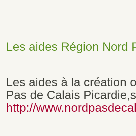
Les aides Région Nord P
Les aides à la création 
Pas de Calais Picardie,s
http://www.nordpasdecala