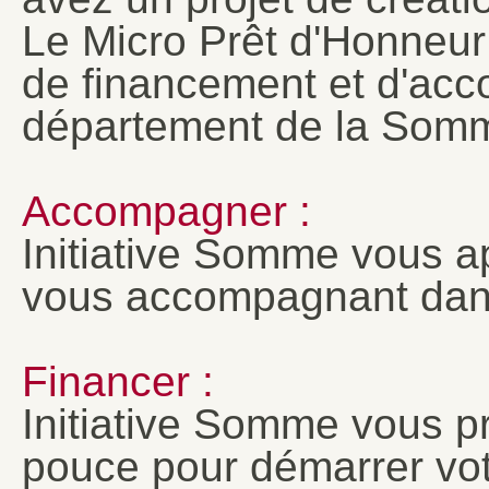
Le Micro Prêt d'Honneur 
de financement et d'ac
département de la Somm
Accompagner :
Initiative Somme vous a
vous accompagnant dans 
Financer :
Initiative Somme vous p
pouce pour démarrer votr