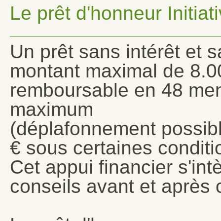
Le prêt d'honneur Initi
Un prêt sans intérêt et s
montant maximal de 8.0
remboursable en 48 men
maximum
(déplafonnement possibl
€ sous certaines conditi
Cet appui financier s'i
conseils avant et après 