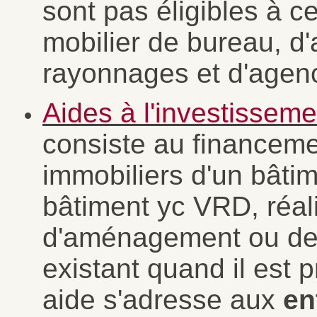
sont pas éligibles à ce
mobilier de bureau, d'a
rayonnages et d'age
Aides à l'investisseme
consiste au financem
immobiliers d'un bâtim
bâtiment yc VRD, réal
d'aménagement ou de r
existant quand il est p
aide s'adresse aux
en