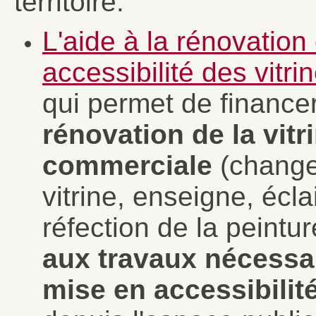
territoire.
L'aide à la rénovation
accessibilité des vitrin
qui permet de finance
rénovation de la vitr
commerciale
(chang
vitrine, enseigne, écla
réfection de la peinture
aux travaux nécessai
mise en accessibilit