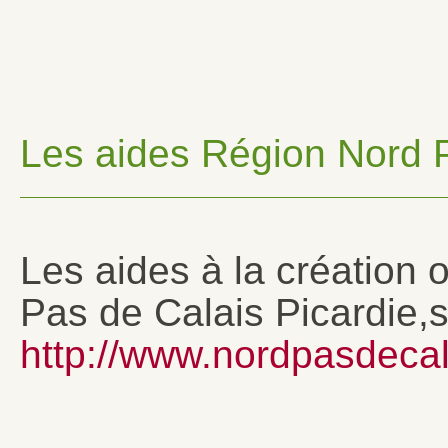
Les aides Région Nord P
Les aides à la création 
Pas de Calais Picardie,s
http://www.nordpasdecala