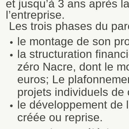
et jusqu’à 3 ans après la
l’entreprise.
Les trois phases du par
le montage de son pro
la structuration financ
zéro Nacre, dont le mo
euros; Le plafonneme
projets individuels de
le développement de l
créée ou reprise.