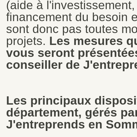
(aide à l'investissement,
financement du besoin e
sont donc pas toutes mob
projets.
Les mesures qu
vous seront présentées
conseiller de J'entre
Les principaux disposi
département, gérés pa
J'entreprends en Somm