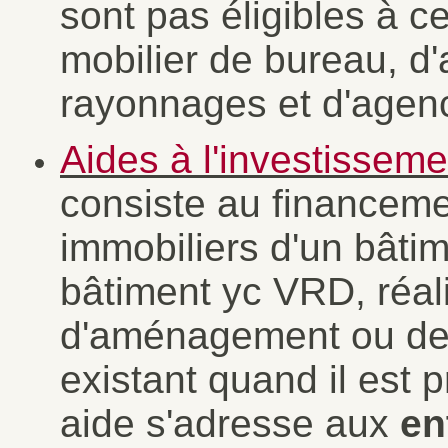
sont pas éligibles à ce
mobilier de bureau, d'a
rayonnages et d'age
Aides à l'investisseme
consiste au financem
immobiliers d'un bâtim
bâtiment yc VRD, réal
d'aménagement ou de r
existant quand il est p
aide s'adresse aux
en