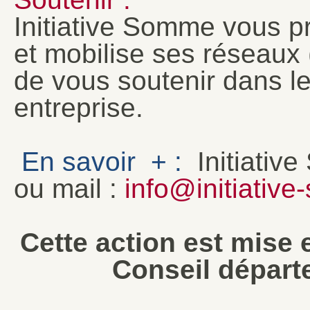
Initiative Somme vous p
et mobilise ses réseaux (
de vous soutenir dans l
entreprise.
En savoir + :
Initiativ
ou mail :
info@initiative
Cette action est mise 
Conseil dépar