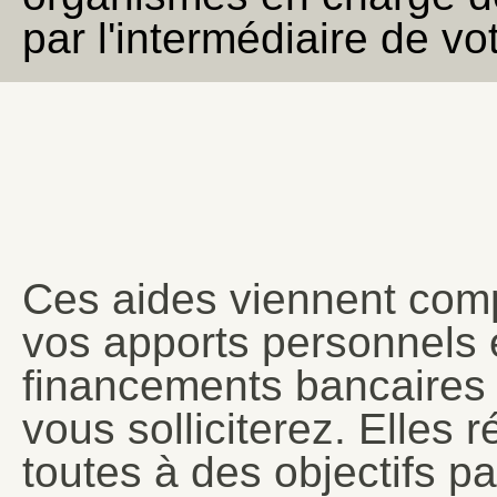
par l'intermédiaire de vot
Ces aides viennent comp
vos apports personnels e
financements bancaires
vous solliciterez. Elles 
toutes à des objectifs par