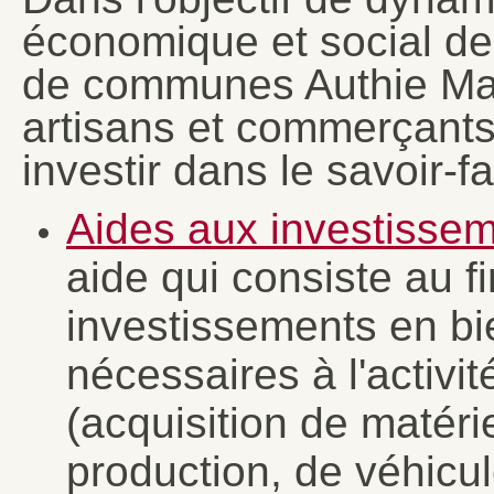
économique et social de
de communes Authie Ma
artisans et commerçants
investir dans le savoir-fa
Aides aux investissem
aide qui consiste au 
investissements en bi
nécessaires à l'activi
(acquisition de matér
production, de véhicul