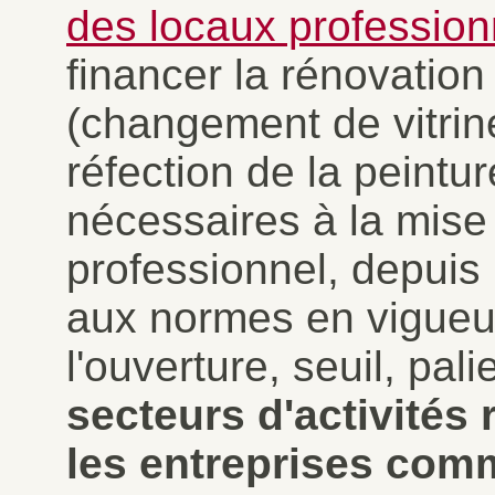
des locaux profession
financer la rénovation
(changement de vitrine
réfection de la peintur
nécessaires à la mise 
professionnel, depuis
aux normes en vigueu
l'ouverture, seuil, pal
secteurs d'activités 
les entreprises comm