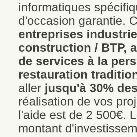
informatiques spécifiqu
d'occasion garantie. 
entreprises industrie
construction / BTP, 
de services à la pe
restauration traditio
aller
jusqu'à 30% des
réalisation de vos pr
l'aide est de 2 500€. 
montant d'investisse