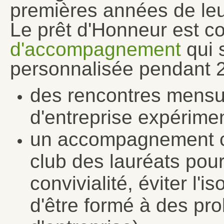
premières années de leu
Le prêt d'Honneur est 
d'accompagnement
qui 
personnalisée pendant 2
des rencontres mensu
d'entreprise expérime
un accompagnement col
club des lauréats pou
convivialité, éviter l'
d'être formé à des pr