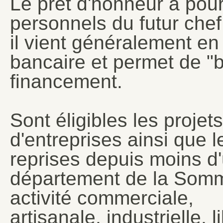
Le prêt d'honneur a pour
personnels du futur chef 
il vient généralement e
bancaire et permet de "b
financement.
Sont éligibles les projet
d'entreprises ainsi que 
reprises depuis moins d'
département de la Somm
activité commerciale,
artisanale, industrielle, 