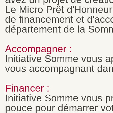
Le Micro Prêt d'Honneur 
de financement et d'ac
département de la Somm
Accompagner :
Initiative Somme vous a
vous accompagnant dans 
Financer :
Initiative Somme vous p
pouce pour démarrer votr