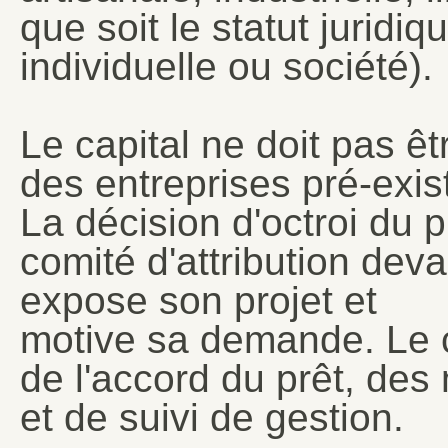
que soit le statut juridiq
individuelle ou société).
Le capital ne doit pas ê
des entreprises pré-exist
La décision d'octroi du p
comité d'attribution dev
expose son projet et
motive sa demande. Le 
de l'accord du prêt, de
et de suivi de gestion.