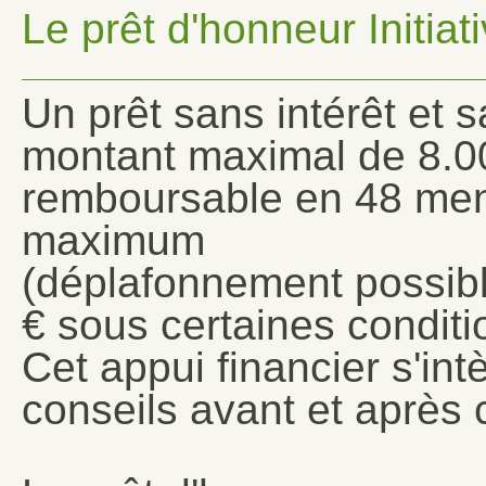
Le prêt d'honneur Initi
Un prêt sans intérêt et s
montant maximal de 8.0
remboursable en 48 men
maximum
(déplafonnement possibl
€ sous certaines conditi
Cet appui financier s'i
conseils avant et après 