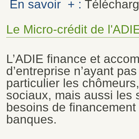
En savoir + :
Télécharg
Le Micro-crédit de l'ADI
L’ADIE finance et accom
d’entreprise n’ayant pas
particulier les chômeurs
sociaux, mais aussi les s
besoins de financement 
banques.