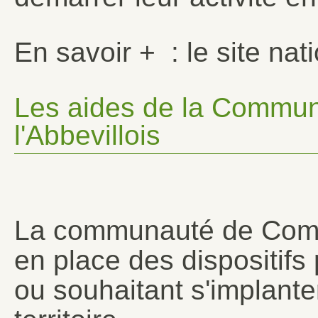
En savoir + : le site nat
Les aides de la Commu
l'Abbevillois
La communauté de Commu
en place des dispositifs
ou souhaitant s'implant