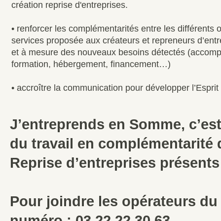
création reprise d'entreprises.
• renforcer les complémentarités entre les différents o
services proposée aux créateurs et repreneurs d’entre
et à mesure des nouveaux besoins détectés (accomp
formation, hébergement, financement…)
• accroître la communication pour développer l’Esprit
J’entreprends en Somme, c’est
du travail en complémentarité 
Reprise d’entreprises présent
Pour joindre les opérateurs d
numéro : 03 22 22 30 63.