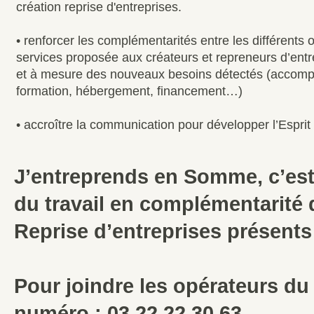
création reprise d'entreprises.
• renforcer les complémentarités entre les différents o
services proposée aux créateurs et repreneurs d’entre
et à mesure des nouveaux besoins détectés (accomp
formation, hébergement, financement…)
• accroître la communication pour développer l’Esprit
J’entreprends en Somme, c’est
du travail en complémentarité 
Reprise d’entreprises présent
Pour joindre les opérateurs d
numéro : 03 22 22 30 63.