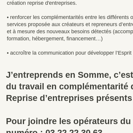
création reprise d'entreprises.
• renforcer les complémentarités entre les différents o
services proposée aux créateurs et repreneurs d’entre
et à mesure des nouveaux besoins détectés (accomp
formation, hébergement, financement…)
• accroître la communication pour développer l’Esprit
J’entreprends en Somme, c’est
du travail en complémentarité 
Reprise d’entreprises présent
Pour joindre les opérateurs d
numéro : 03 22 22 30 63.