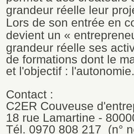
grandeur réelle leur proj
Lors de son entrée en co
devient un « entrepreneur
grandeur réelle ses activ
de formations dont le maî
et l'objectif : l'autonomie
Contact :
C2ER Couveuse d'entre
18 rue Lamartine - 800
Tél. 0970 808 217 (n° n