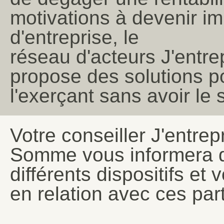
motivations à devenir i
d'entreprise, le
réseau d'acteurs J'ent
propose des solutions po
l'exerçant sans avoir le 
Votre conseiller J'entre
Somme vous informera 
différents dispositifs et 
en relation avec ces par