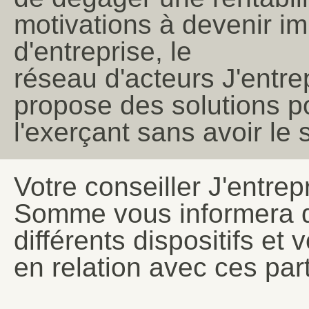
motivations à devenir i
d'entreprise, le
réseau d'acteurs J'ent
propose des solutions po
l'exerçant sans avoir le 
Votre conseiller J'entre
Somme vous informera 
différents dispositifs et 
en relation avec ces par