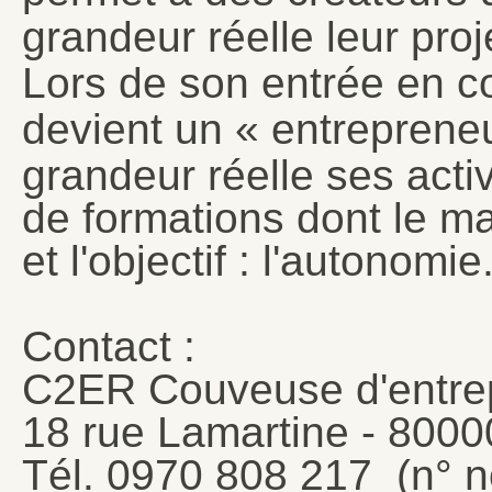
grandeur réelle leur proj
Lors de son entrée en co
devient un « entrepreneur
grandeur réelle ses activ
de formations dont le maî
et l'objectif : l'autonomie
Contact :
C2ER Couveuse d'entre
18 rue Lamartine - 800
Tél. 0970 808 217 (n° n