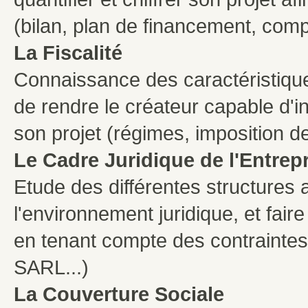
(bilan, plan de financement, comp
La Fiscalité
Connaissance des caractéristique
de rendre le créateur capable d'in
son projet (régimes, imposition d
Le Cadre Juridique de l'Entrep
Etude des différentes structures 
l'environnement juridique, et fair
en tenant compte des contraintes e
SARL...)
La Couverture Sociale