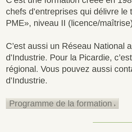
chefs d'entreprises qui délivre le
PME», niveau II (licence/maîtrise
C’est aussi un Réseau National
d'Industrie. Pour la Picardie, c’es
régional. Vous pouvez aussi con
d'Industrie.
Programme de la formation