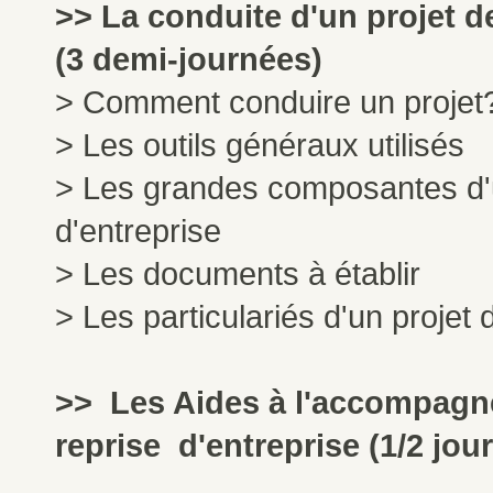
>> La conduite d'un projet d
(3 demi-journées)
> Comment conduire un projet
> Les outils généraux utilisés
> Les grandes composantes d'u
d'entreprise
> Les documents à établir
> Les particulariés d'un projet 
>> Les Aides à l'accompagne
reprise d'entreprise (1/2 jou