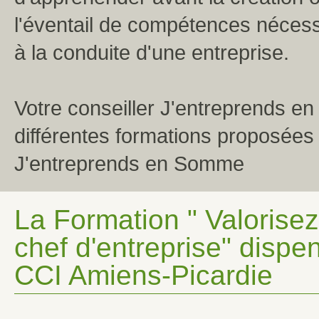
l'éventail de compétences néces
à la conduite d'une entreprise.
Votre conseiller J'entreprends e
différentes formations proposées 
J'entreprends en Somme
La Formation " Valorise
chef d'entreprise" dispe
CCI Amiens-Picardie