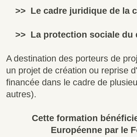
>> Le cadre juridique de la c
>> La protection sociale du d
A destination des porteurs de pro
un projet de création ou reprise d
financée dans le cadre de plusieur
autres).
Cette formation bénéfici
Européenne par le 