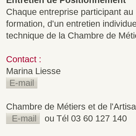
Chaque entreprise participant au s
formation, d'un entretien individ
technique de la Chambre de Métier
Contact :
Marina Liesse
E-mail
Chambre de Métiers et de l'Arti
E-mail
ou Tél 03 60 127 140