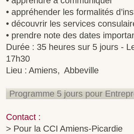
• apprendre à communiquer
• appréhender les formalités d’inst
• découvrir les services consulair
• prendre note des dates importan
Durée : 35 heures sur 5 jours - 
17h30
Lieu : Amiens, Abbeville
Programme 5 jours pour Entrep
Contact :
> Pour la CCI Amiens-Picardie