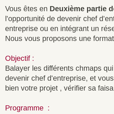
Vous êtes en
Deuxième partie de
l'opportunité de devenir chef d'e
entreprise ou en intégrant un rés
Nous vous proposons une formati
Objectif :
Balayer les différents chmaps qui
devenir chef d'entreprise, et vo
bien votre projet , vérifier sa faisab
Programme :