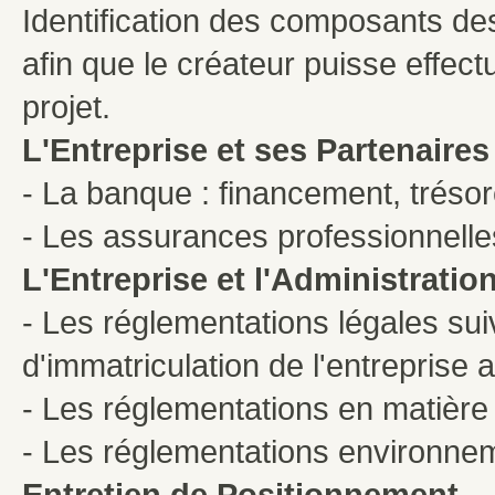
Identification des composants de
afin que le créateur puisse effe
projet.
L'Entreprise et ses Partenaires
- La banque : financement, trésore
- Les assurances professionnelle
L'Entreprise et l'Administratio
- Les réglementations légales suiv
d'immatriculation de l'entreprise a
- Les réglementations en matière d
- Les réglementations environneme
Entretien de Positionnement