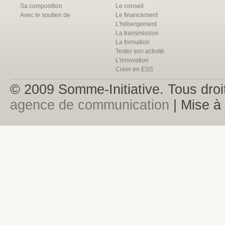
Sa composition
Le conseil
Avec le soutien de
Le financement
L'hébergement
La transmission
La formation
Tester son activité
L'innovation
Créer en ESS
© 2009 Somme-Initiative. Tous droit
agence de communication
| Mise à 