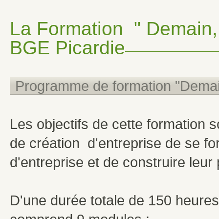
La Formation " Demain, 
BGE Picardie
Programme de formation "Demain
Les objectifs de cette formation 
de création d'entreprise de se for
d'entreprise et de construire leur 
D'une durée totale de 150 heures, 