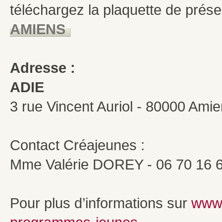
téléchargez la plaquette de prése
AMIENS
Adresse :
ADIE
3 rue Vincent Auriol - 80000 Ami
Contact Créajeunes :
Mme Valérie DOREY - 06 70 16
Pour plus d’informations sur
www.