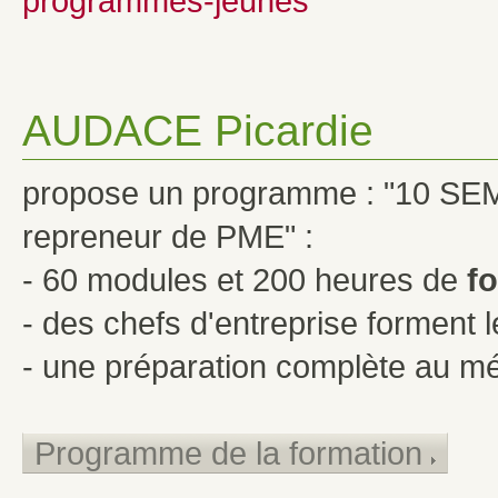
programmes-jeunes
AUDACE Picardie
propose un programme : "10 SEM
repreneur de PME" :
- 60 modules et 200 heures de
f
- des chefs d'entreprise forment l
- une préparation complète au mét
Programme de la formation