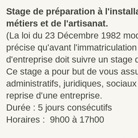
Stage de préparation à l'instal
métiers et de l'artisanat.
(La loi du 23 Décembre 1982 modif
précise qu'avant l'immatriculation
d'entreprise doit suivre un stage 
Ce stage a pour but de vous assu
administratifs, juridiques, sociaux 
reprise d'une entreprise.
Durée : 5 jours consécutifs
Horaires : 9h00 à 17h00