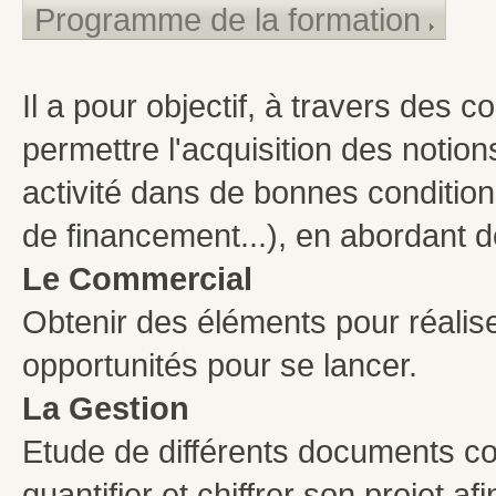
Programme de la formation
Il a pour objectif, à travers des 
permettre l'acquisition des noti
activité dans de bonnes conditions
de financement...), en abordant 
Le Commercial
Obtenir des éléments pour réalis
opportunités pour se lancer.
La Gestion
Etude de différents documents c
quantifier et chiffrer son projet a