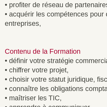
• profiter de réseau de partenaire
• acquérir les compétences pour
entreprises,
Contenu de la Formation
• définir votre stratégie commerci
• chiffrer votre projet,
• choisir votre statut juridique, fisc
• connaître les obligations compt
• maîtriser les TIC,