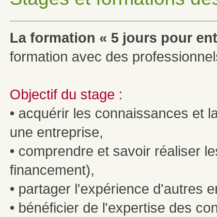
La formation « 5 jours pour en
formation avec des professionnels
Objectif du stage :
• acquérir les connaissances et 
une entreprise,
• comprendre et savoir réaliser l
financement),
• partager l'expérience d'autres 
• bénéficier de l'expertise des co