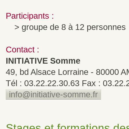
Participants :
> groupe de 8 à 12 personnes
Contact :
INITIATIVE Somme
49, bd Alsace Lorraine - 80000 
Tél : 03.22.22.30.63 Fax : 03.22.
info@initiative-somme.fr
Stages et formations de