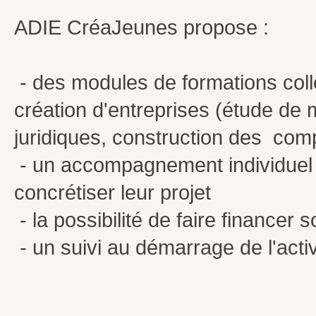
ADIE CréaJeunes propose :
- des modules de formations colle
création d'entreprises (étude de
juridiques, construction des comp
- un accompagnement individuel p
concrétiser leur projet
- la possibilité de faire financer s
- un suivi au démarrage de l'activ