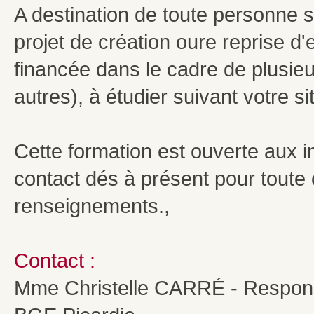
A destination de toute personne 
projet de création oure reprise d'
financée dans le cadre de plusieur
autres), à étudier suivant votre si
Cette formation est ouverte aux i
contact dés à présent pour toute
renseignements.,
Contact :
Mme Christelle CARRÉ - Respon